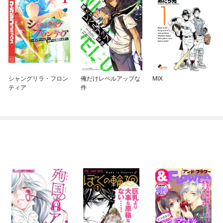
シャングリラ・フロン
俺だけレベルアップな
MIX
ティア
件