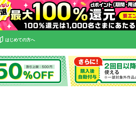
はじめての方へ