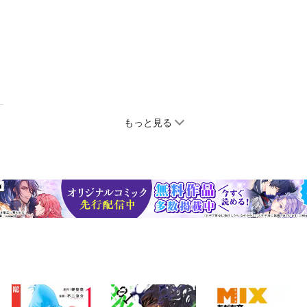
もっと見る