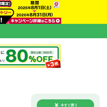
今すぐ買う