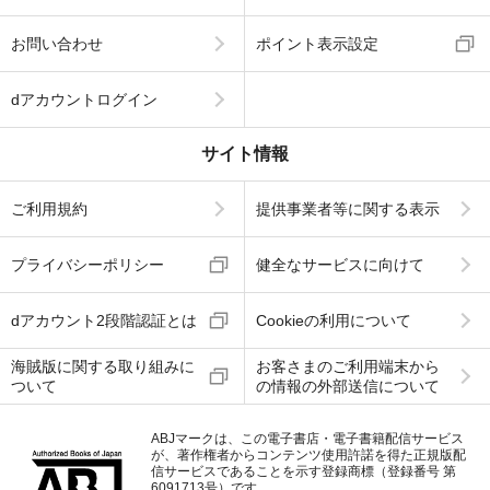
お問い合わせ
ポイント表示設定
dアカウントログイン
サイト情報
ご利用規約
提供事業者等に関する表示
プライバシーポリシー
健全なサービスに向けて
dアカウント2段階認証とは
Cookieの利用について
海賊版に関する取り組みに
お客さまのご利用端末から
ついて
の情報の外部送信について
ABJマークは、この電子書店・電子書籍配信サービス
が、著作権者からコンテンツ使用許諾を得た正規版配
信サービスであることを示す登録商標（登録番号 第
6091713号）です。