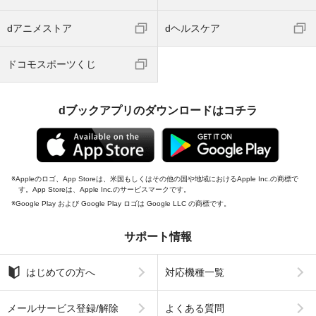
dアニメストア
dヘルスケア
ドコモスポーツくじ
dブックアプリのダウンロードはコチラ
Appleのロゴ、App Storeは、米国もしくはその他の国や地域におけるApple Inc.の商標で
す。App Storeは、Apple Inc.のサービスマークです。
Google Play および Google Play ロゴは Google LLC の商標です。
サポート情報
はじめての方へ
対応機種一覧
メールサービス登録/解除
よくある質問