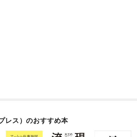
プレス）のおすすめ本