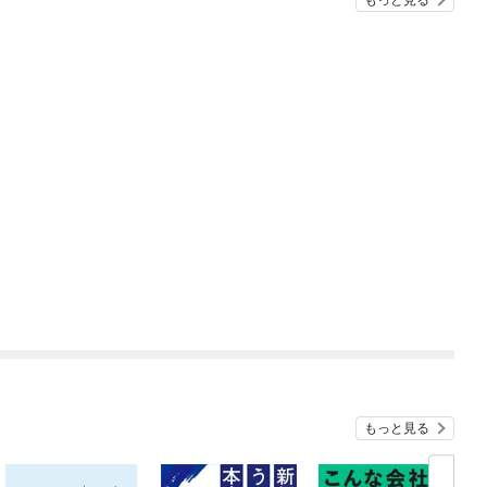
もっと見る