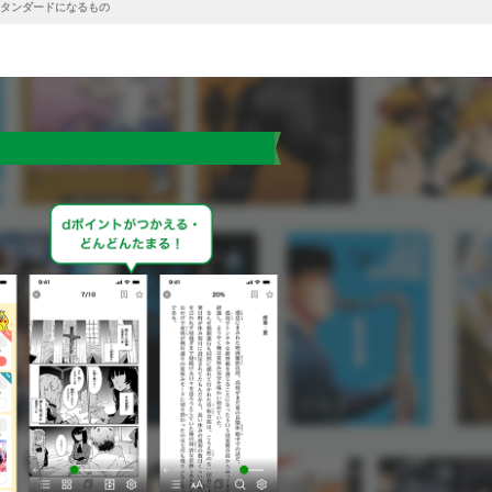
スタンダードになるもの