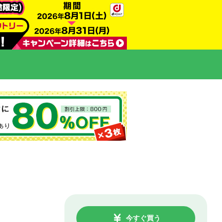
今すぐ買う