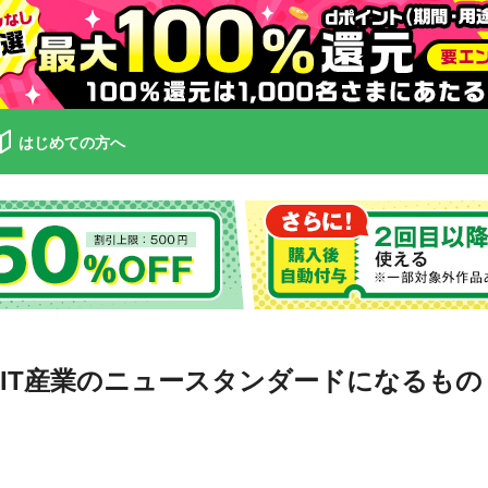
はじめての方へ
IT産業のニュースタンダードになるもの