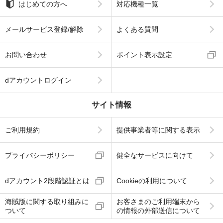
はじめての方へ
対応機種一覧
メールサービス登録/解除
よくある質問
お問い合わせ
ポイント表示設定
dアカウントログイン
サイト情報
ご利用規約
提供事業者等に関する表示
プライバシーポリシー
健全なサービスに向けて
dアカウント2段階認証とは
Cookieの利用について
海賊版に関する取り組みに
お客さまのご利用端末から
ついて
の情報の外部送信について