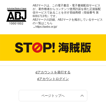
ABJマークは、この電子書店・電子書籍配信サービス
が、著作権者からコンテンツ使用許諾を得た正規版配
信サービスであることを示す登録商標（登録番号 第
6091713号）です。
ABJマークの詳細、ABJマークを掲示しているサービス
の一覧はこちら
→
https://aebs.or.jp/
dアカウントを発行する
dアカウントログイン
ページトップへ