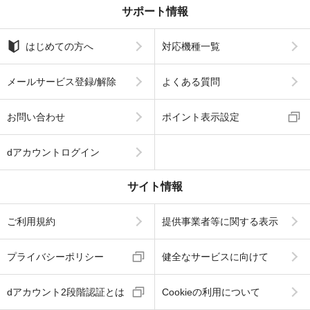
サポート情報
はじめての方へ
対応機種一覧
メールサービス登録/解除
よくある質問
お問い合わせ
ポイント表示設定
dアカウントログイン
サイト情報
ご利用規約
提供事業者等に関する表示
プライバシーポリシー
健全なサービスに向けて
dアカウント2段階認証とは
Cookieの利用について