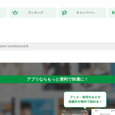
ランキング
キャンペーン
IDENT 2025年8月29日号
アプリならもっと便利で快適に！