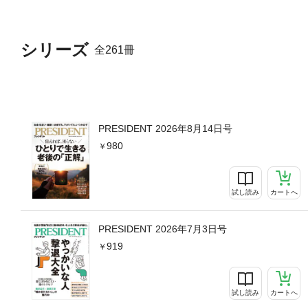
シリーズ
全261冊
PRESIDENT 2026年8月14日号
980
試し読み
カートへ
PRESIDENT 2026年7月3日号
919
試し読み
カートへ