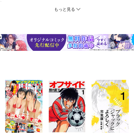
もっと見る