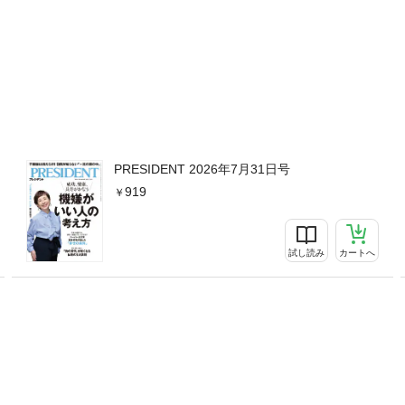
PRESIDENT 2026年7月31日号
919
試し読み
カートへ