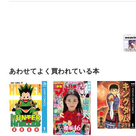
あわせてよく買われている本