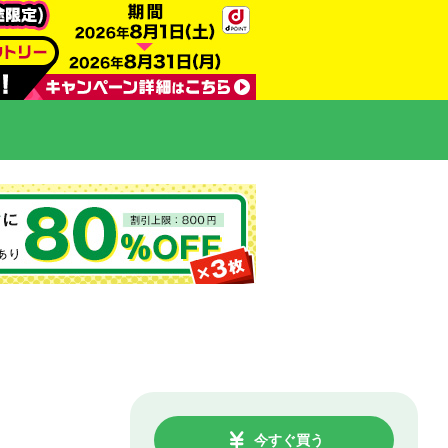
今すぐ買う