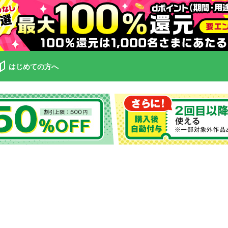
はじめての方へ