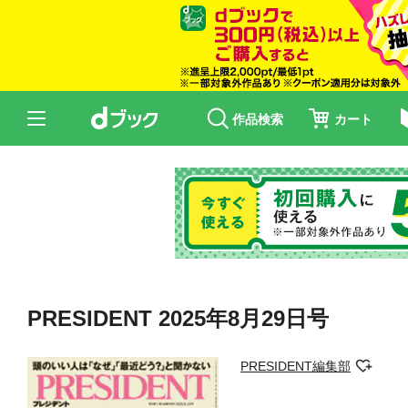
作品検索
カート
PRESIDENT 2025年8月29日号
PRESIDENT編集部