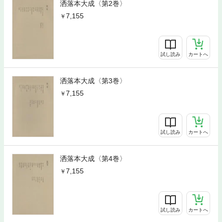
洒落本大成〈第2巻〉
7,155
試し読み
カートへ
洒落本大成〈第3巻〉
7,155
試し読み
カートへ
洒落本大成〈第4巻〉
7,155
試し読み
カートへ