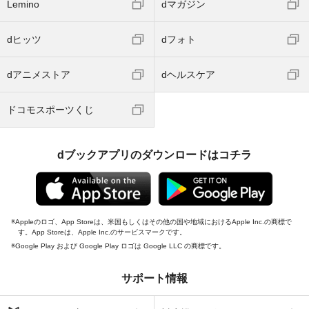
Lemino
dマガジン
dヒッツ
dフォト
dアニメストア
dヘルスケア
ドコモスポーツくじ
dブックアプリのダウンロードはコチラ
Appleのロゴ、App Storeは、米国もしくはその他の国や地域におけるApple Inc.の商標で
す。App Storeは、Apple Inc.のサービスマークです。
Google Play および Google Play ロゴは Google LLC の商標です。
サポート情報