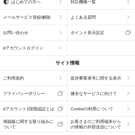
はじめての方へ
対応機種一覧
メールサービス登録/解除
よくある質問
お問い合わせ
ポイント表示設定
dアカウントログイン
サイト情報
ご利用規約
提供事業者等に関する表示
プライバシーポリシー
健全なサービスに向けて
dアカウント2段階認証とは
Cookieの利用について
海賊版に関する取り組みに
お客さまのご利用端末から
ついて
の情報の外部送信について