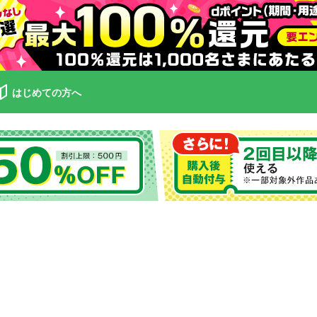
はじめての方へ