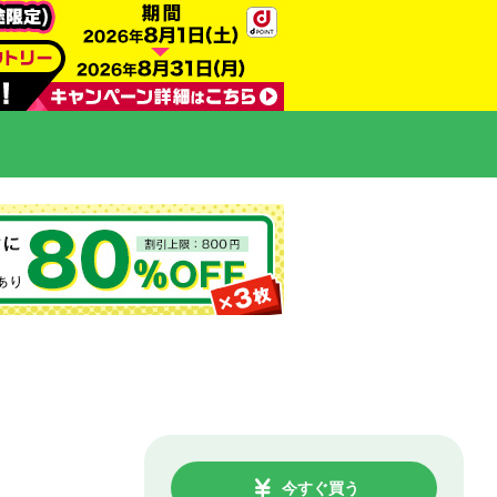
今すぐ買う