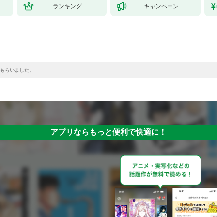
ランキング
キャンペーン
もらいました。
アプリならもっと便利で快適に！