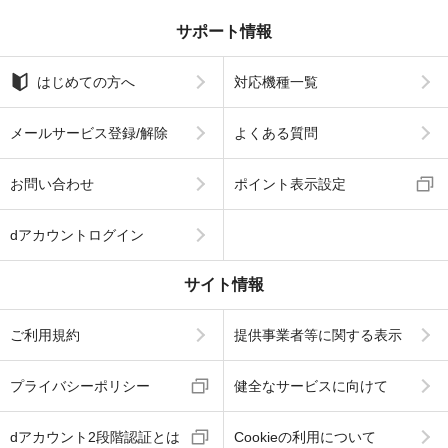
サポート情報
はじめての方へ
対応機種一覧
メールサービス登録/解除
よくある質問
お問い合わせ
ポイント表示設定
dアカウントログイン
サイト情報
ご利用規約
提供事業者等に関する表示
プライバシーポリシー
健全なサービスに向けて
dアカウント2段階認証とは
Cookieの利用について