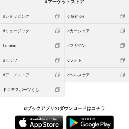
dマーケットストア
dショッピング
d fashion
dミュージック
dカーシェア
Lemino
dマガジン
dヒッツ
dフォト
dアニメストア
dヘルスケア
ドコモスポーツくじ
dブックアプリのダウンロードはコチラ