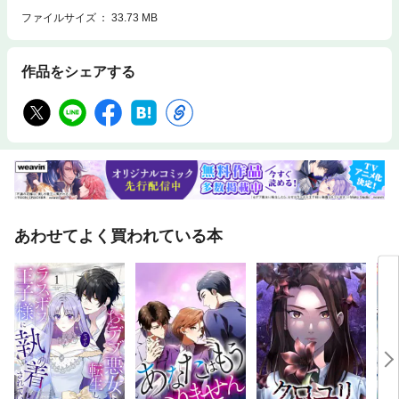
ファイルサイズ
33.73 MB
作品をシェアする
あわせてよく買われている本