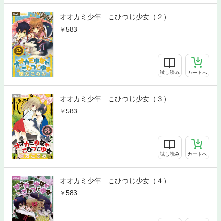
オオカミ少年 こひつじ少女（２）
583
試し読み
カートへ
オオカミ少年 こひつじ少女（３）
583
試し読み
カートへ
オオカミ少年 こひつじ少女（４）
583