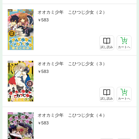
オオカミ少年 こひつじ少女（２）
583
試し読み
カートへ
オオカミ少年 こひつじ少女（３）
583
試し読み
カートへ
オオカミ少年 こひつじ少女（４）
583