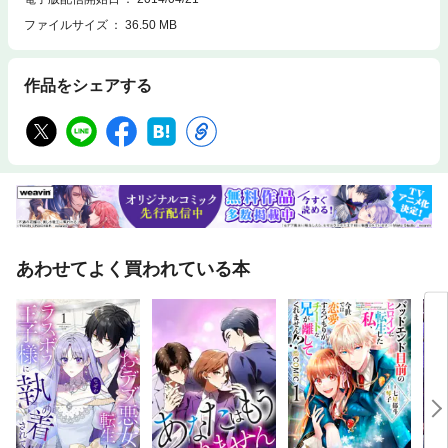
ファイルサイズ
36.50 MB
作品をシェアする
あわせてよく買われている本