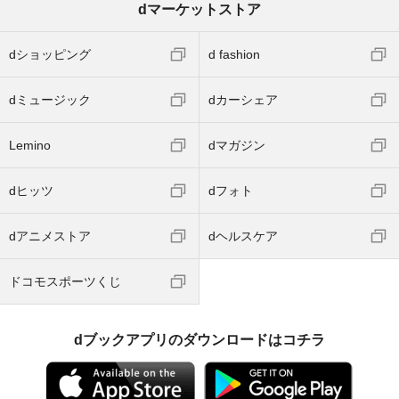
dマーケットストア
dショッピング
d fashion
dミュージック
dカーシェア
Lemino
dマガジン
dヒッツ
dフォト
dアニメストア
dヘルスケア
ドコモスポーツくじ
dブックアプリのダウンロードはコチラ