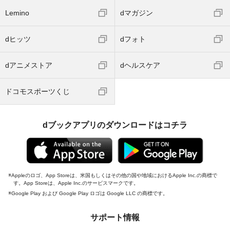
Lemino
dマガジン
dヒッツ
dフォト
dアニメストア
dヘルスケア
ドコモスポーツくじ
dブックアプリのダウンロードはコチラ
Appleのロゴ、App Storeは、米国もしくはその他の国や地域におけるApple Inc.の商標で
す。App Storeは、Apple Inc.のサービスマークです。
Google Play および Google Play ロゴは Google LLC の商標です。
サポート情報