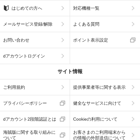
はじめての方へ
対応機種一覧
メールサービス登録/解除
よくある質問
お問い合わせ
ポイント表示設定
dアカウントログイン
サイト情報
ご利用規約
提供事業者等に関する表示
プライバシーポリシー
健全なサービスに向けて
dアカウント2段階認証とは
Cookieの利用について
海賊版に関する取り組みに
お客さまのご利用端末から
ついて
の情報の外部送信について