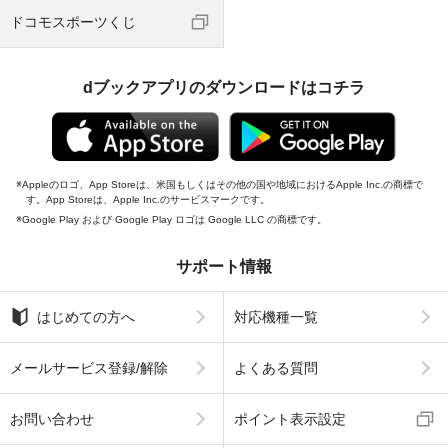
ドコモスポーツくじ
dブックアプリのダウンロードはコチラ
Appleのロゴ、App Storeは、米国もしくはその他の国や地域におけるApple Inc.の商標で
す。App Storeは、Apple Inc.のサービスマークです。
Google Play および Google Play ロゴは Google LLC の商標です。
サポート情報
はじめての方へ
対応機種一覧
メールサービス登録/解除
よくある質問
お問い合わせ
ポイント表示設定