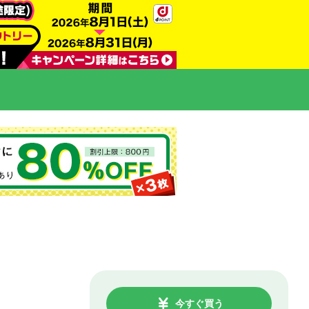
今すぐ買う