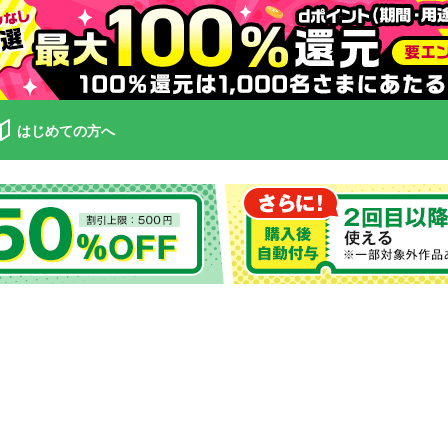
はじめての方へ