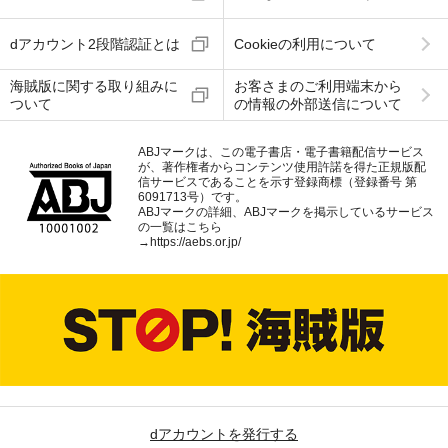
dアカウント2段階認証とは
Cookieの利用について
海賊版に関する取り組みに
お客さまのご利用端末から
ついて
の情報の外部送信について
ABJマークは、この電子書店・電子書籍配信サービス
が、著作権者からコンテンツ使用許諾を得た正規版配
信サービスであることを示す登録商標（登録番号 第
6091713号）です。
ABJマークの詳細、ABJマークを掲示しているサービス
の一覧はこちら
→
https://aebs.or.jp/
dアカウントを発行する