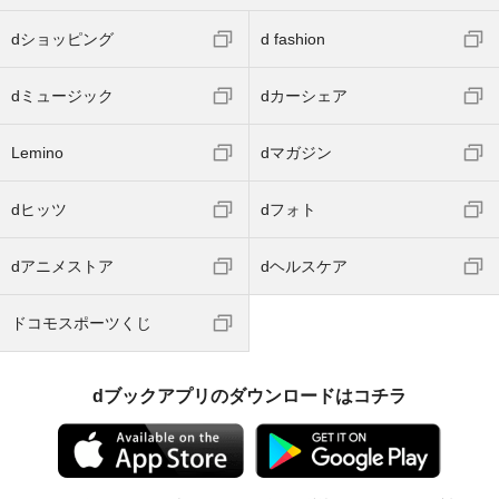
dショッピング
d fashion
dミュージック
dカーシェア
Lemino
dマガジン
dヒッツ
dフォト
dアニメストア
dヘルスケア
ドコモスポーツくじ
dブックアプリのダウンロードはコチラ