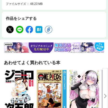
ファイルサイズ
48.23 MB
作品をシェアする
あわせてよく買われている本