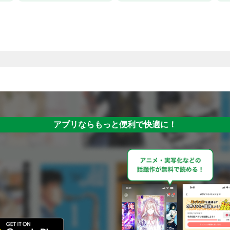
アプリならもっと便利で快適に！