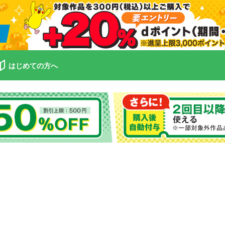
はじめての方へ