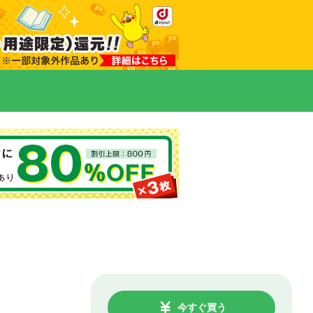
今すぐ買う