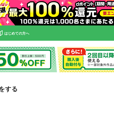
はじめての方へ
をする