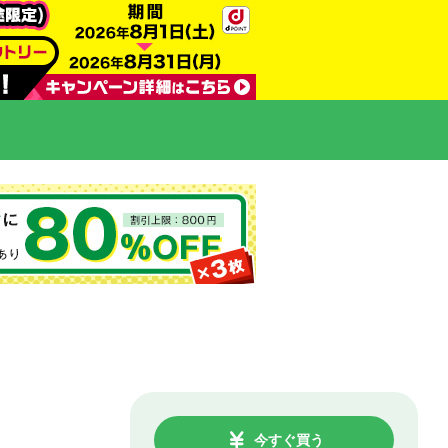
今すぐ買う