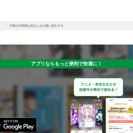
内気な外科医は幼なじみの狼に恋をする
アプリならもっと便利で快適に！