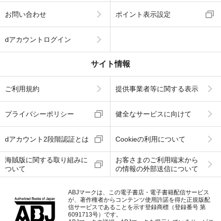
お問い合わせ
ポイント表示設定
dアカウントログイン
サイト情報
ご利用規約
提供事業者等に関する表示
プライバシーポリシー
健全なサービスに向けて
dアカウント2段階認証とは
Cookieの利用について
海賊版に関する取り組みに
お客さまのご利用端末から
ついて
の情報の外部送信について
ABJマークは、この電子書店・電子書籍配信サービス
が、著作権者からコンテンツ使用許諾を得た正規版配
信サービスであることを示す登録商標（登録番号 第
6091713号）です。