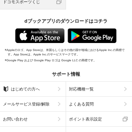
ドコモスポーツくじ
dブックアプリのダウンロードはコチラ
Appleのロゴ、App Storeは、米国もしくはその他の国や地域におけるApple Inc.の商標で
す。App Storeは、Apple Inc.のサービスマークです。
Google Play および Google Play ロゴは Google LLC の商標です。
サポート情報
はじめての方へ
対応機種一覧
メールサービス登録/解除
よくある質問
お問い合わせ
ポイント表示設定