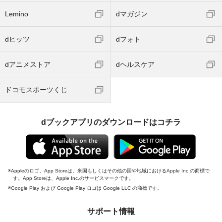
Lemino
dマガジン
dヒッツ
dフォト
dアニメストア
dヘルスケア
ドコモスポーツくじ
dブックアプリのダウンロードはコチラ
Appleのロゴ、App Storeは、米国もしくはその他の国や地域におけるApple Inc.の商標で
す。App Storeは、Apple Inc.のサービスマークです。
Google Play および Google Play ロゴは Google LLC の商標です。
サポート情報