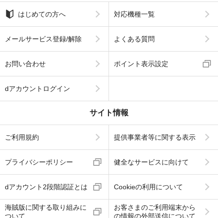
はじめての方へ
対応機種一覧
メールサービス登録/解除
よくある質問
お問い合わせ
ポイント表示設定
dアカウントログイン
サイト情報
ご利用規約
提供事業者等に関する表示
プライバシーポリシー
健全なサービスに向けて
dアカウント2段階認証とは
Cookieの利用について
海賊版に関する取り組みに
お客さまのご利用端末から
ついて
の情報の外部送信について