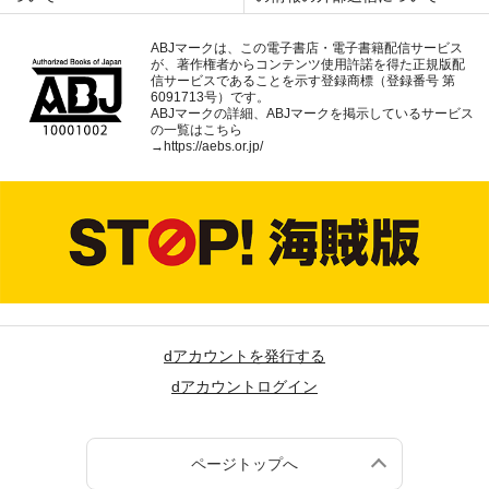
ABJマークは、この電子書店・電子書籍配信サービス
が、著作権者からコンテンツ使用許諾を得た正規版配
信サービスであることを示す登録商標（登録番号 第
6091713号）です。
ABJマークの詳細、ABJマークを掲示しているサービス
の一覧はこちら
→
https://aebs.or.jp/
dアカウントを発行する
dアカウントログイン
ページトップへ