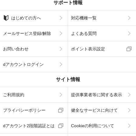
サポート情報
はじめての方へ
対応機種一覧
メールサービス登録/解除
よくある質問
お問い合わせ
ポイント表示設定
dアカウントログイン
サイト情報
ご利用規約
提供事業者等に関する表示
プライバシーポリシー
健全なサービスに向けて
dアカウント2段階認証とは
Cookieの利用について