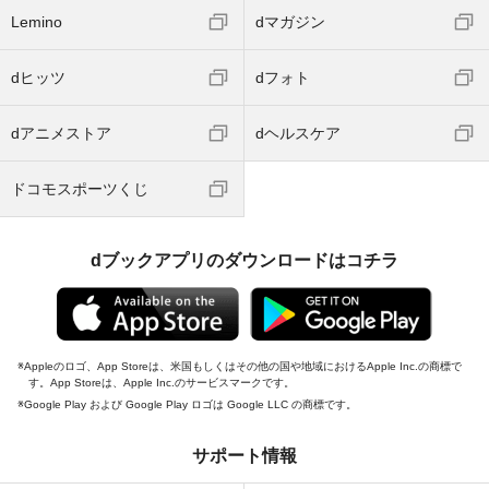
Lemino
dマガジン
dヒッツ
dフォト
dアニメストア
dヘルスケア
ドコモスポーツくじ
dブックアプリのダウンロードはコチラ
Appleのロゴ、App Storeは、米国もしくはその他の国や地域におけるApple Inc.の商標で
す。App Storeは、Apple Inc.のサービスマークです。
Google Play および Google Play ロゴは Google LLC の商標です。
サポート情報