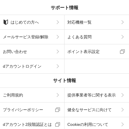
サポート情報
はじめての方へ
対応機種一覧
メールサービス登録/解除
よくある質問
お問い合わせ
ポイント表示設定
dアカウントログイン
サイト情報
ご利用規約
提供事業者等に関する表示
プライバシーポリシー
健全なサービスに向けて
dアカウント2段階認証とは
Cookieの利用について