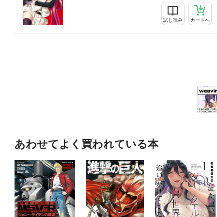
試し読み
カートへ
あわせてよく買われている本