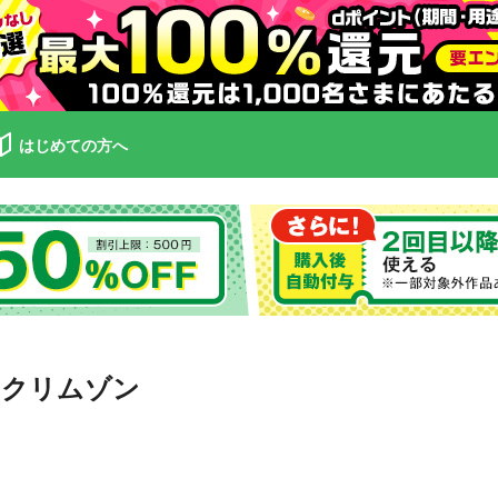
はじめての方へ
・クリムゾン