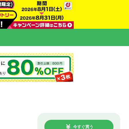
今すぐ買う