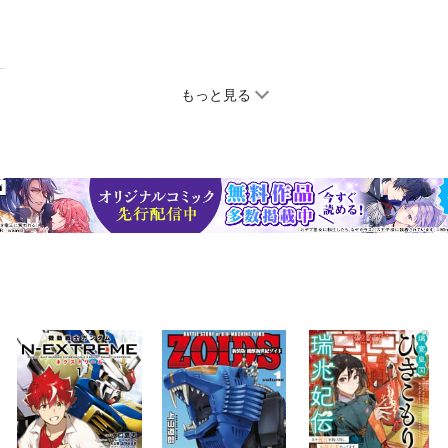
もっと見る