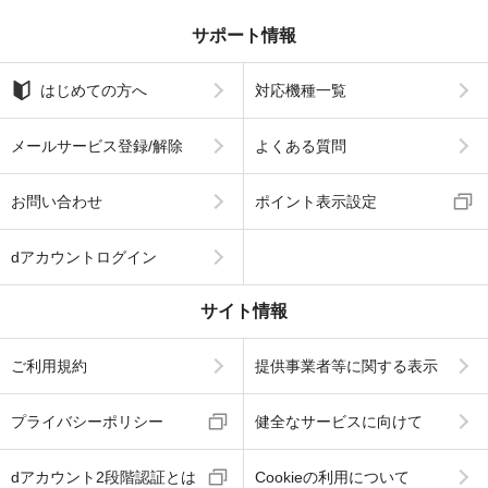
サポート情報
はじめての方へ
対応機種一覧
メールサービス登録/解除
よくある質問
お問い合わせ
ポイント表示設定
dアカウントログイン
サイト情報
ご利用規約
提供事業者等に関する表示
プライバシーポリシー
健全なサービスに向けて
dアカウント2段階認証とは
Cookieの利用について