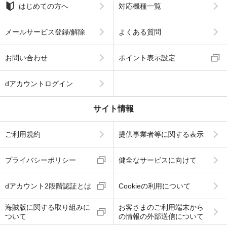
はじめての方へ
対応機種一覧
メールサービス登録/解除
よくある質問
お問い合わせ
ポイント表示設定
dアカウントログイン
サイト情報
ご利用規約
提供事業者等に関する表示
プライバシーポリシー
健全なサービスに向けて
dアカウント2段階認証とは
Cookieの利用について
海賊版に関する取り組みに
お客さまのご利用端末から
ついて
の情報の外部送信について