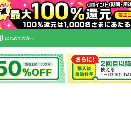
はじめての方へ