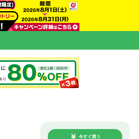
今すぐ買う