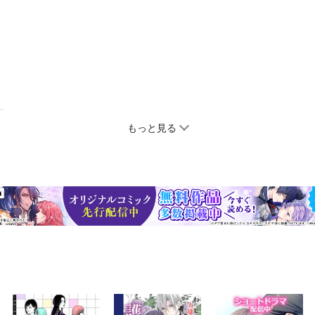
もっと見る