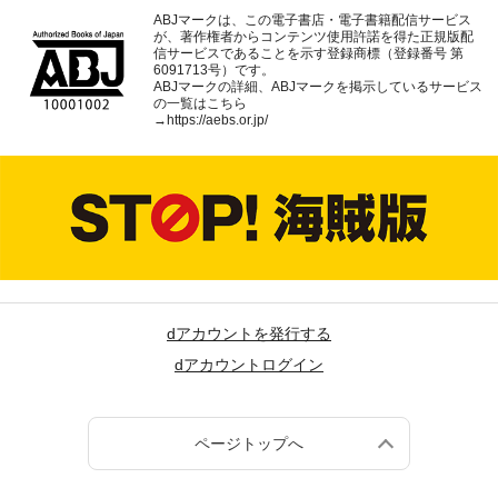
ABJマークは、この電子書店・電子書籍配信サービス
が、著作権者からコンテンツ使用許諾を得た正規版配
信サービスであることを示す登録商標（登録番号 第
6091713号）です。
ABJマークの詳細、ABJマークを掲示しているサービス
の一覧はこちら
→
https://aebs.or.jp/
dアカウントを発行する
dアカウントログイン
ページトップへ