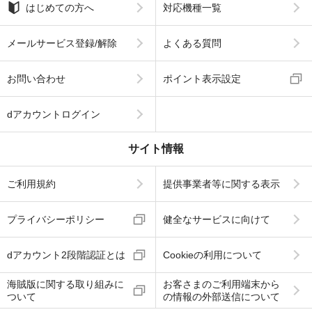
はじめての方へ
対応機種一覧
メールサービス登録/解除
よくある質問
お問い合わせ
ポイント表示設定
dアカウントログイン
サイト情報
ご利用規約
提供事業者等に関する表示
プライバシーポリシー
健全なサービスに向けて
dアカウント2段階認証とは
Cookieの利用について
海賊版に関する取り組みに
お客さまのご利用端末から
ついて
の情報の外部送信について