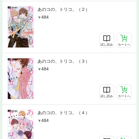
あのコの、トリコ。（２）
484
試し読み
カートへ
あのコの、トリコ。（３）
484
試し読み
カートへ
あのコの、トリコ。（４）
484