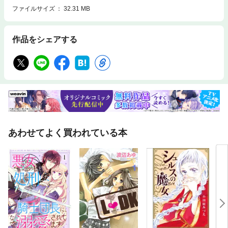
ファイルサイズ
32.31 MB
作品をシェアする
あわせてよく買われている本