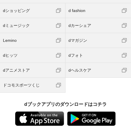
dショッピング
d fashion
dミュージック
dカーシェア
Lemino
dマガジン
dヒッツ
dフォト
dアニメストア
dヘルスケア
ドコモスポーツくじ
dブックアプリのダウンロードはコチラ