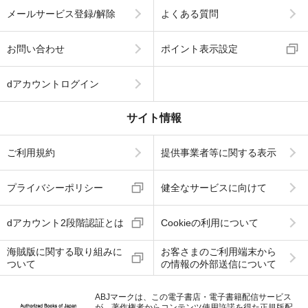
メールサービス登録/解除
よくある質問
お問い合わせ
ポイント表示設定
dアカウントログイン
サイト情報
ご利用規約
提供事業者等に関する表示
プライバシーポリシー
健全なサービスに向けて
dアカウント2段階認証とは
Cookieの利用について
海賊版に関する取り組みに
お客さまのご利用端末から
ついて
の情報の外部送信について
ABJマークは、この電子書店・電子書籍配信サービス
が、著作権者からコンテンツ使用許諾を得た正規版配