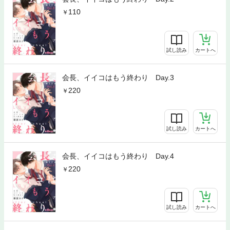
110
試し読み
カートへ
会長、イイコはもう終わり Day.3
220
試し読み
カートへ
会長、イイコはもう終わり Day.4
220
試し読み
カートへ