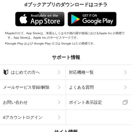
dブックアプリのダウンロードはコチラ
Appleのロゴ、App Storeは、米国もしくはその他の国や地域におけるApple Inc.の商標で
す。App Storeは、Apple Inc.のサービスマークです。
Google Play および Google Play ロゴは Google LLC の商標です。
サポート情報
はじめての方へ
対応機種一覧
メールサービス登録/解除
よくある質問
お問い合わせ
ポイント表示設定
dアカウントログイン
サイト情報