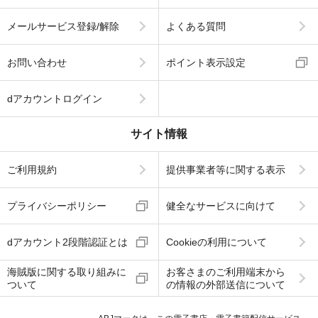
メールサービス登録/解除
よくある質問
お問い合わせ
ポイント表示設定
dアカウントログイン
サイト情報
ご利用規約
提供事業者等に関する表示
プライバシーポリシー
健全なサービスに向けて
dアカウント2段階認証とは
Cookieの利用について
海賊版に関する取り組みに
お客さまのご利用端末から
ついて
の情報の外部送信について