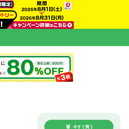
今すぐ買う