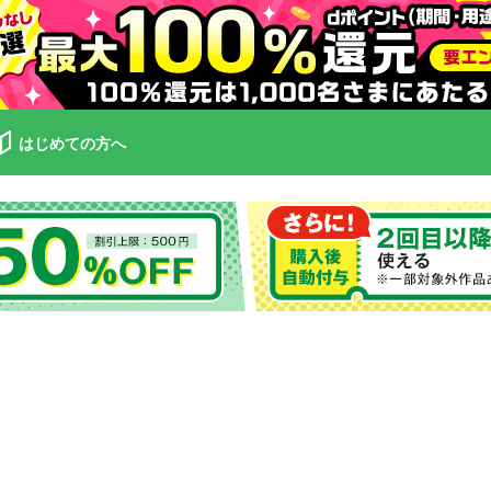
はじめての方へ