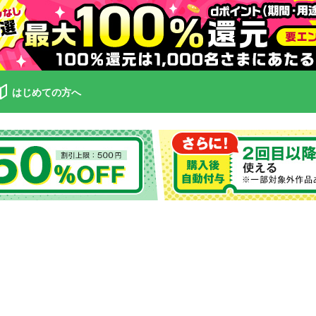
はじめての方へ