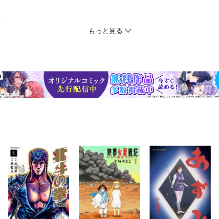
もっと見る