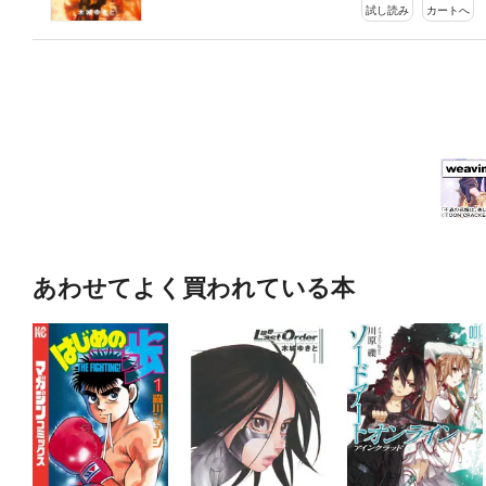
試し読み
カートへ
あわせてよく買われている本