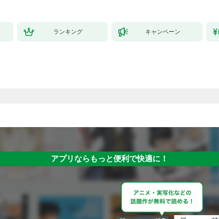
ランキング
キャンペーン
アプリならもっと便利で快適に！