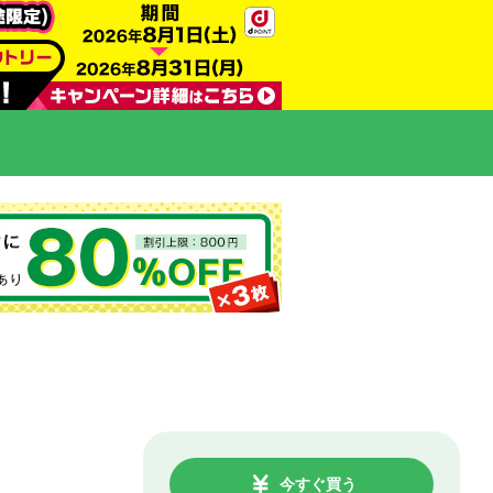
今すぐ買う