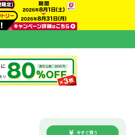
今すぐ買う