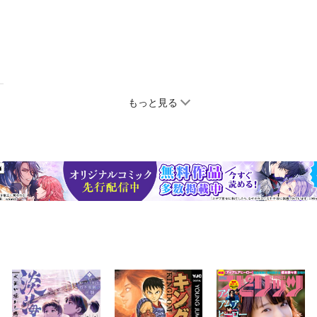
もっと見る