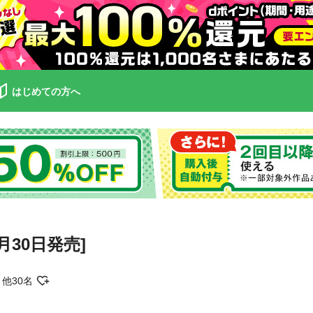
はじめての方へ
4月30日発売]
他30名