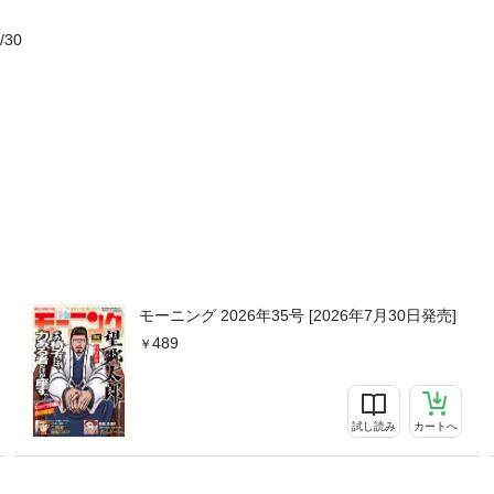
/30
モーニング 2026年35号 [2026年7月30日発売]
489
試し読み
カートへ