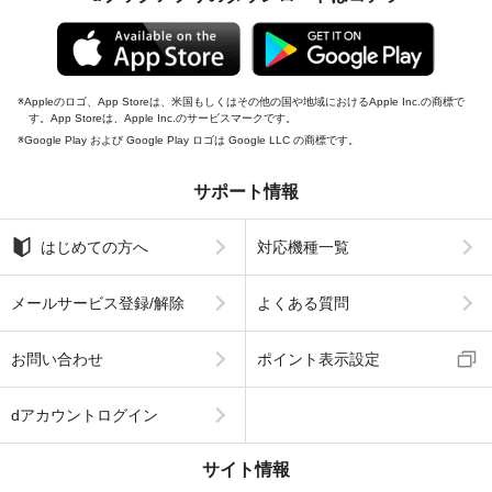
Appleのロゴ、App Storeは、米国もしくはその他の国や地域におけるApple Inc.の商標で
す。App Storeは、Apple Inc.のサービスマークです。
Google Play および Google Play ロゴは Google LLC の商標です。
サポート情報
はじめての方へ
対応機種一覧
メールサービス登録/解除
よくある質問
お問い合わせ
ポイント表示設定
dアカウントログイン
サイト情報