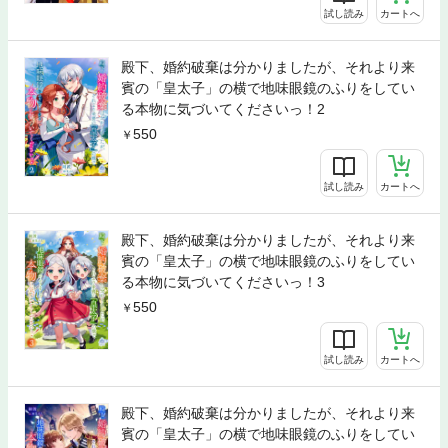
試し読み
カートへ
殿下、婚約破棄は分かりましたが、それより来
賓の「皇太子」の横で地味眼鏡のふりをしてい
る本物に気づいてくださいっ！2
550
試し読み
カートへ
殿下、婚約破棄は分かりましたが、それより来
賓の「皇太子」の横で地味眼鏡のふりをしてい
る本物に気づいてくださいっ！3
550
試し読み
カートへ
殿下、婚約破棄は分かりましたが、それより来
賓の「皇太子」の横で地味眼鏡のふりをしてい