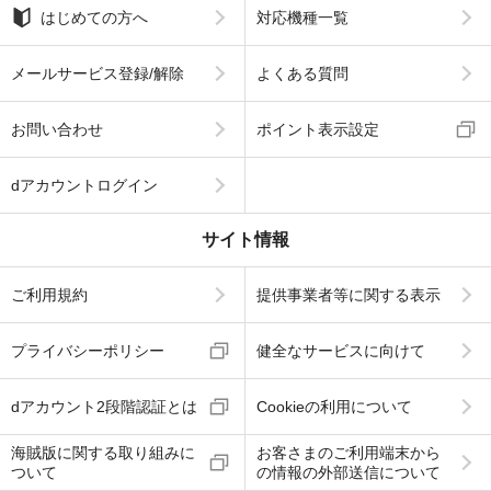
はじめての方へ
対応機種一覧
メールサービス登録/解除
よくある質問
お問い合わせ
ポイント表示設定
dアカウントログイン
サイト情報
ご利用規約
提供事業者等に関する表示
プライバシーポリシー
健全なサービスに向けて
dアカウント2段階認証とは
Cookieの利用について
海賊版に関する取り組みに
お客さまのご利用端末から
ついて
の情報の外部送信について