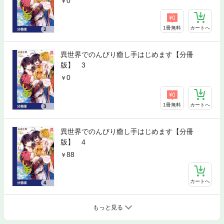
0
1冊無料
カートへ
異世界でのんびり癒し手はじめます【分冊
版】 3
0
1冊無料
カートへ
異世界でのんびり癒し手はじめます【分冊
版】 4
88
カートへ
もっと見る