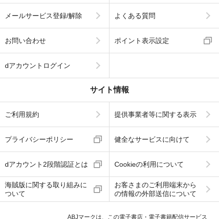
メールサービス登録/解除
よくある質問
お問い合わせ
ポイント表示設定
dアカウントログイン
サイト情報
ご利用規約
提供事業者等に関する表示
プライバシーポリシー
健全なサービスに向けて
dアカウント2段階認証とは
Cookieの利用について
海賊版に関する取り組みに
お客さまのご利用端末から
ついて
の情報の外部送信について
ABJマークは、この電子書店・電子書籍配信サービス