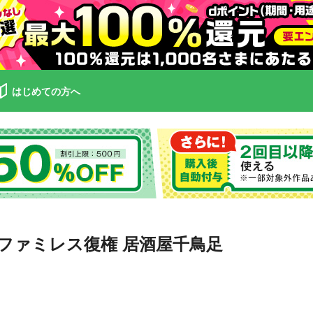
はじめての方へ
ファミレス復権 居酒屋千鳥足