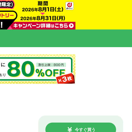
今すぐ買う