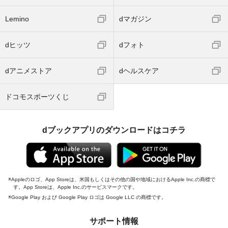
Lemino
dマガジン
dヒッツ
dフォト
dアニメストア
dヘルスケア
ドコモスポーツくじ
dブックアプリのダウンロードはコチラ
Appleのロゴ、App Storeは、米国もしくはその他の国や地域におけるApple Inc.の商標で
す。App Storeは、Apple Inc.のサービスマークです。
Google Play および Google Play ロゴは Google LLC の商標です。
サポート情報