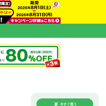
今すぐ買う