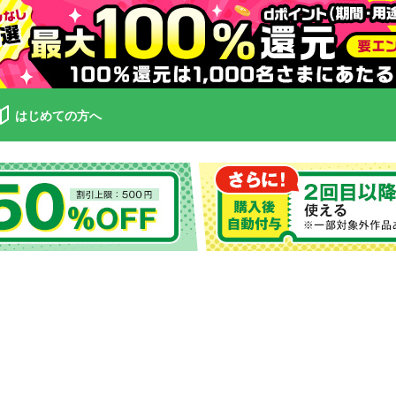
はじめての方へ