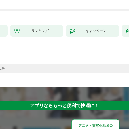
ランキング
キャンペーン
2巻
アプリならもっと便利で快適に！