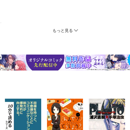
もっと見る