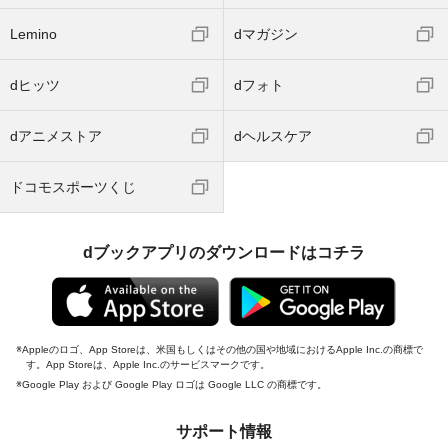
Lemino
dマガジン
dヒッツ
dフォト
dアニメストア
dヘルスケア
ドコモスポーツくじ
dブックアプリのダウンロードはコチラ
Appleのロゴ、App Storeは、米国もしくはその他の国や地域におけるApple Inc.の商標で
す。App Storeは、Apple Inc.のサービスマークです。
Google Play および Google Play ロゴは Google LLC の商標です。
サポート情報