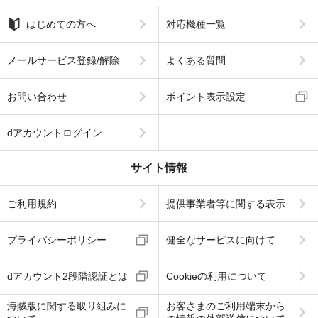
はじめての方へ
対応機種一覧
メールサービス登録/解除
よくある質問
お問い合わせ
ポイント表示設定
dアカウントログイン
サイト情報
ご利用規約
提供事業者等に関する表示
プライバシーポリシー
健全なサービスに向けて
dアカウント2段階認証とは
Cookieの利用について
海賊版に関する取り組みに
お客さまのご利用端末から