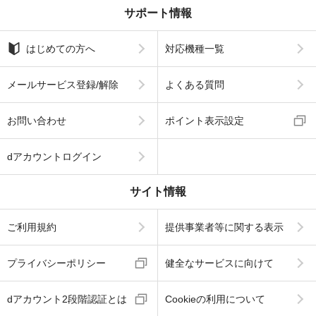
サポート情報
はじめての方へ
対応機種一覧
メールサービス登録/解除
よくある質問
お問い合わせ
ポイント表示設定
dアカウントログイン
サイト情報
ご利用規約
提供事業者等に関する表示
プライバシーポリシー
健全なサービスに向けて
dアカウント2段階認証とは
Cookieの利用について