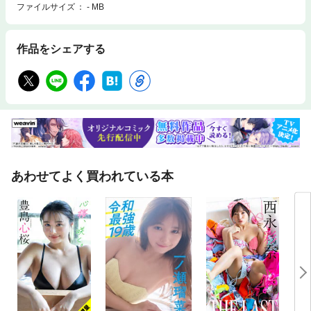
ファイルサイズ
- MB
作品をシェアする
あわせてよく買われている本