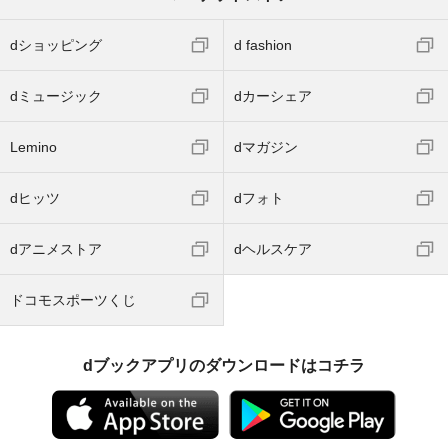
dショッピング
d fashion
dミュージック
dカーシェア
Lemino
dマガジン
dヒッツ
dフォト
dアニメストア
dヘルスケア
ドコモスポーツくじ
dブックアプリのダウンロードはコチラ