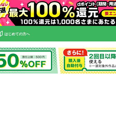
はじめての方へ