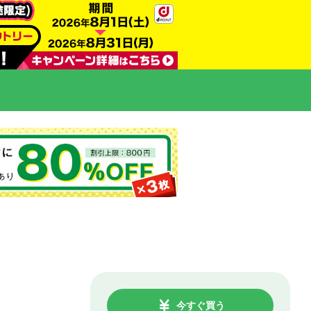
今すぐ買う