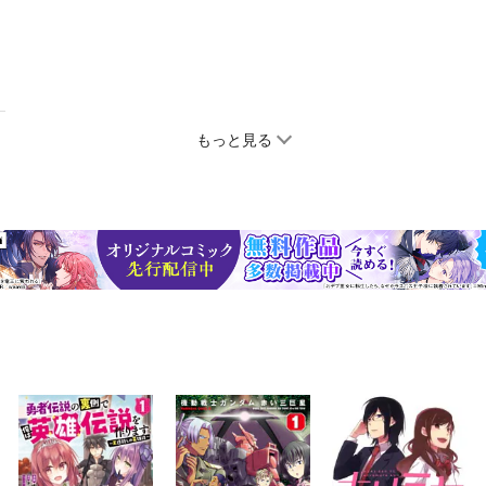
もっと見る