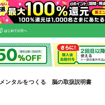
はじめての方へ
メンタルをつくる 脳の取扱説明書