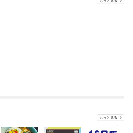
もっと見る
もっと見る