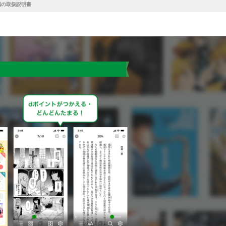
脳の取扱説明書