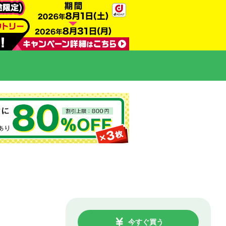
今すぐ買う