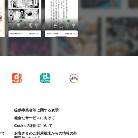
提供事業者等に関する表示
健全なサービスに向けて
Cookieの利用について
いて
お客さまのご利用端末からの情報の外